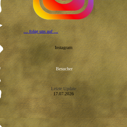
.... folge uns auf ....
Instagram
Besucher
Letzte Update
17.07.2026