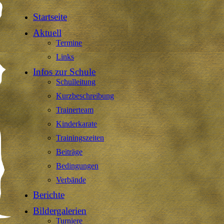
Startseite
Aktuell
Termine
Links
Infos zur Schule
Schulleitung
Kurzbeschreibung
Trainerteam
Kinderkarate
Trainingszeiten
Beiträge
Bedingungen
Verbände
Berichte
Bildergalerien
Turniere