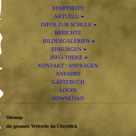
STARTSEITE
AKTUELL
INFOS ZUR SCHULE
BERICHTE
BILDERGALERIEN
EHRUNGEN
INFO-THEKE
KONTAKT / ANFRAGEN
ANFAHRT
GÄSTEBUCH
LOGIN
DOWNLOAD
Sitemap
die gesamte Webseite im Überblick