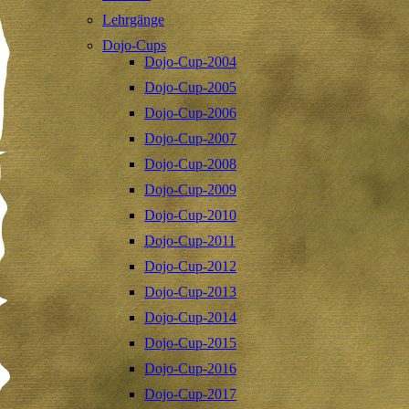
Lehrgänge
Dojo-Cups
Dojo-Cup-2004
Dojo-Cup-2005
Dojo-Cup-2006
Dojo-Cup-2007
Dojo-Cup-2008
Dojo-Cup-2009
Dojo-Cup-2010
Dojo-Cup-2011
Dojo-Cup-2012
Dojo-Cup-2013
Dojo-Cup-2014
Dojo-Cup-2015
Dojo-Cup-2016
Dojo-Cup-2017