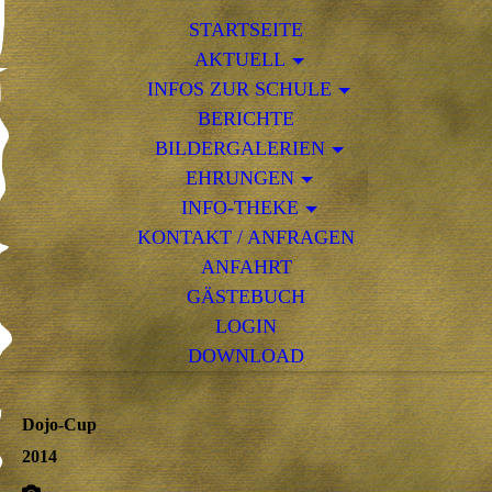
STARTSEITE
AKTUELL
INFOS ZUR SCHULE
BERICHTE
BILDERGALERIEN
EHRUNGEN
INFO-THEKE
KONTAKT / ANFRAGEN
ANFAHRT
GÄSTEBUCH
LOGIN
DOWNLOAD
Dojo-Cup
2014